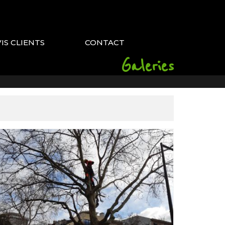
VIS CLIENTS
CONTACT
Galeries