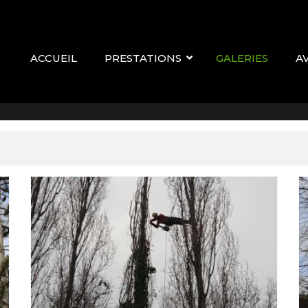
ACCUEIL
PRESTATIONS
GALERIES
A