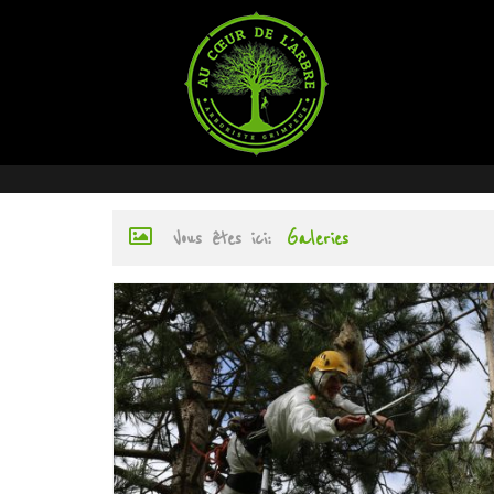
Vous êtes ici :
Galeries