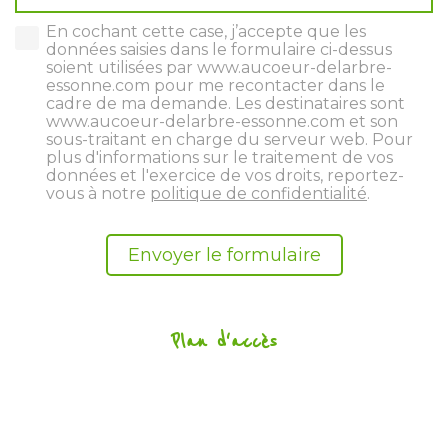
En cochant cette case, j’accepte que les
données saisies dans le formulaire ci-dessus
soient utilisées par www.aucoeur-delarbre-
essonne.com pour me recontacter dans le
cadre de ma demande. Les destinataires sont
www.aucoeur-delarbre-essonne.com et son
sous-traitant en charge du serveur web. Pour
plus d'informations sur le traitement de vos
données et l'exercice de vos droits, reportez-
vous à notre
politique de confidentialité
.
Plan d'accès