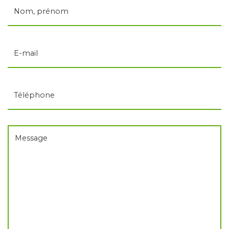
Nom, prénom
E-mail
Téléphone
Message