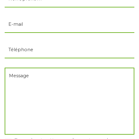
E-mail
Téléphone
Message