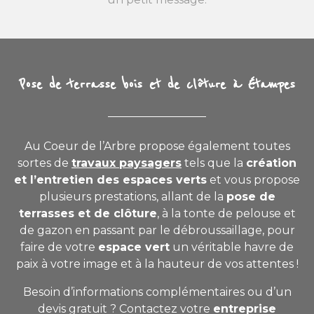
Pose de terrasse bois et de clôture à Étampes
Au Coeur de l’Arbre propose également toutes
sortes de
travaux paysagers
tels que la
création
et l’entretien des espaces verts
et vous propose
plusieurs prestations, allant
de la
pose de
terrasses et de clôture
, à la tonte de pelouse et
de gazon en passant par le débroussaillage,
pour
faire de votre
espace vert
un véritable havre de
paix à votre image et à la hauteur de vos attentes !
Besoin d’informations complémentaires ou d’un
devis gratuit ? Contactez votre
entreprise