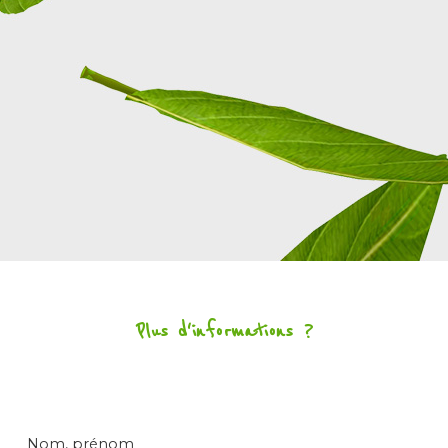
Plus d'informations ?
Nom, prénom