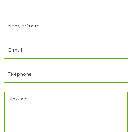
Nom, prénom
E-mail
Téléphone
Message