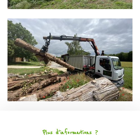
Plus d'informations ?