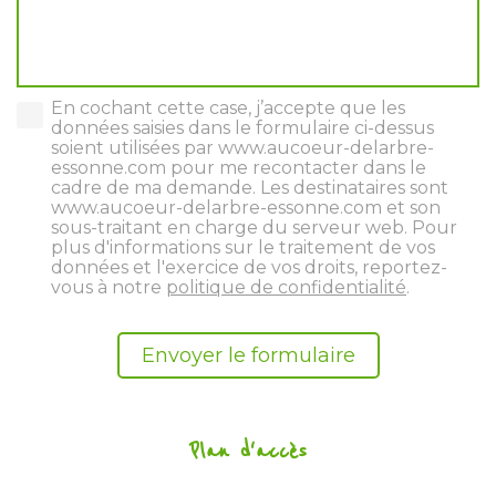
En cochant cette case, j’accepte que les
données saisies dans le formulaire ci-dessus
soient utilisées par www.aucoeur-delarbre-
essonne.com pour me recontacter dans le
cadre de ma demande. Les destinataires sont
www.aucoeur-delarbre-essonne.com et son
sous-traitant en charge du serveur web. Pour
plus d'informations sur le traitement de vos
données et l'exercice de vos droits, reportez-
vous à notre
politique de confidentialité
.
Plan d'accès