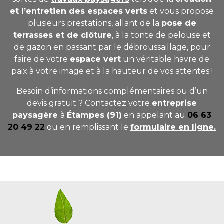
et l’entretien des espaces verts
et vous propose
plusieurs prestations, allant
de la
pose de
terrasses et de clôture
, à la tonte de pelouse et
de gazon en passant par le débroussaillage,
pour
faire de votre
espace vert
un véritable havre de
paix à votre image et à la hauteur de vos attentes !
Besoin d’informations complémentaires ou d’un
devis gratuit ? Contactez votre
entreprise
paysagère
à
Étampes (91)
en appelant au
06 63
20 49 22
ou en remplissant le
formulaire en ligne.