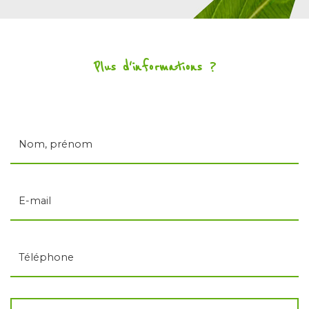
Plus d'informations ?
Nom, prénom
E-mail
Téléphone