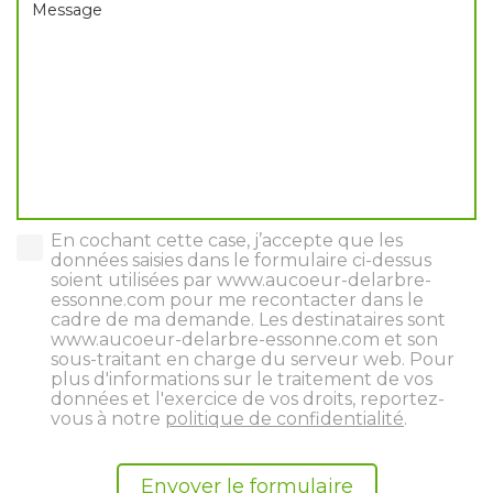
Message
En cochant cette case, j’accepte que les
données saisies dans le formulaire ci-dessus
soient utilisées par www.aucoeur-delarbre-
essonne.com pour me recontacter dans le
cadre de ma demande. Les destinataires sont
www.aucoeur-delarbre-essonne.com et son
sous-traitant en charge du serveur web. Pour
plus d'informations sur le traitement de vos
données et l'exercice de vos droits, reportez-
vous à notre
politique de confidentialité
.